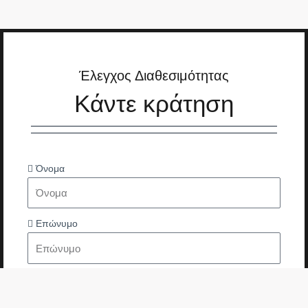
Έλεγχος Διαθεσιμότητας
Κάντε κράτηση
Όνομα
Επώνυμο
Τηλέφωνο