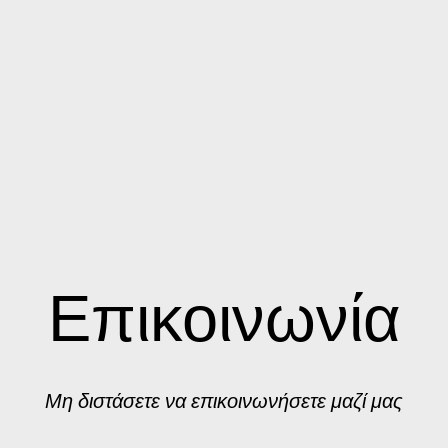
Επικοινωνία
Μη διστάσετε να επικοινωνήσετε μαζί μας