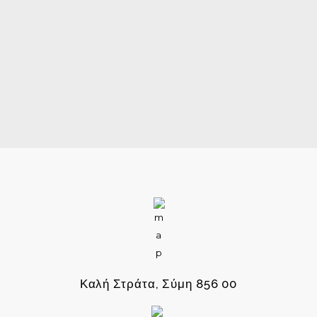
Καλή Στράτα, Σύμη 856 00